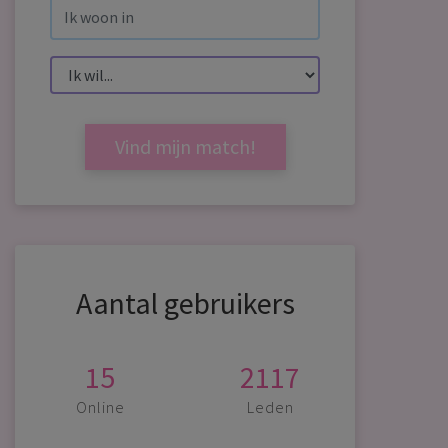
Vind mijn match!
Aantal gebruikers
15
2117
Online
Leden