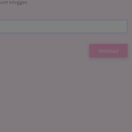
unt inloggen.